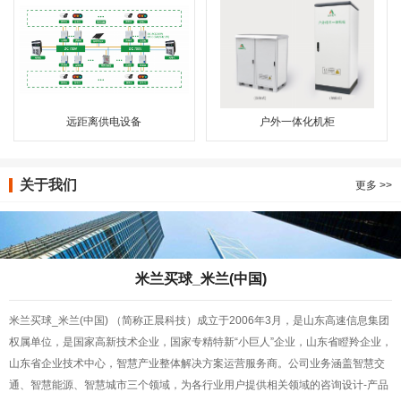
远距离供电设备
户外一体化机柜
关于我们
更多 >>
米兰买球_米兰(中国)
米兰买球_米兰(中国) （简称正晨科技）成立于2006年3月，是山东高速信息集团
权属单位，是国家高新技术企业，国家专精特新“小巨人”企业，山东省瞪羚企业，
山东省企业技术中心，智慧产业整体解决方案运营服务商。公司业务涵盖智慧交
通、智慧能源、智慧城市三个领域，为各行业用户提供相关领域的咨询设计-产品